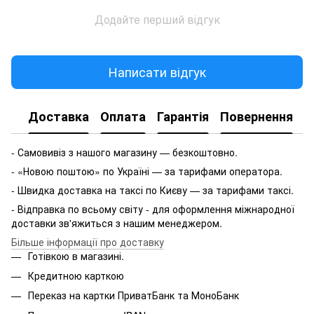
Додайте перший відгук
Написати відгук
Доставка
Оплата
Гарантія
Повернення
- Самовивіз з нашого магазину — безкоштовно.
- «Новою поштою» по Україні — за тарифами оператора.
- Швидка доставка на таксі по Києву — за тарифами таксі.
- Відправка по всьому світу - для оформлення міжнародної
доставки зв'яжиться з нашим менеджером.
Більше інформації про доставку
Готівкою в магазині.
Кредитною карткою
Переказ на картки ПриватБанк та МоноБанк