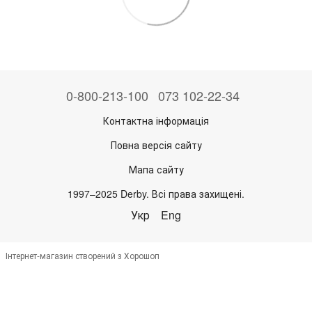
0-800-213-100
073 102-22-34
Контактна інформація
Повна версія сайту
Мапа сайту
1997–2025 Derby. Всі права захищені.
Укр
Eng
Інтернет-магазин створений з Хорошоп