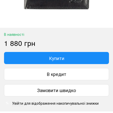
В наявності
1 880 грн
Купити
В кредит
Замовити швидко
Увійти
для відображення накопичувальної знижки
%