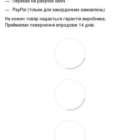
Переказ на рахунок IBAN
PayPal (тільки для закордонних замовлень)
На кожен товар надається гарантія виробника.
Приймаємо повернення впродовж 14 днів.