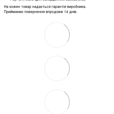
На кожен товар надається гарантія виробника.
Приймаємо повернення впродовж 14 днів.