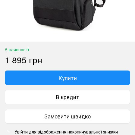
В наявності
1 895 грн
Купити
В кредит
Замовити швидко
Увійти
для відображення накопичувальної знижки
%