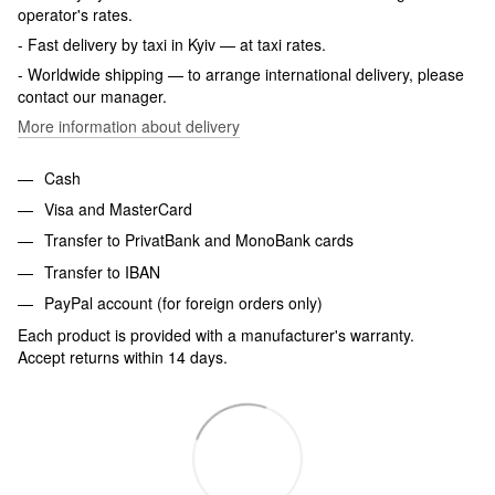
operator's rates.
- Fast delivery by taxi in Kyiv — at taxi rates.
- Worldwide shipping — to arrange international delivery, please
contact our manager.
More information about delivery
Cash
Visa and MasterCard
Transfer to PrivatBank and MonoBank cards
Transfer to IBAN
PayPal account (for foreign orders only)
Each product is provided with a manufacturer's warranty.
Accept returns within 14 days.