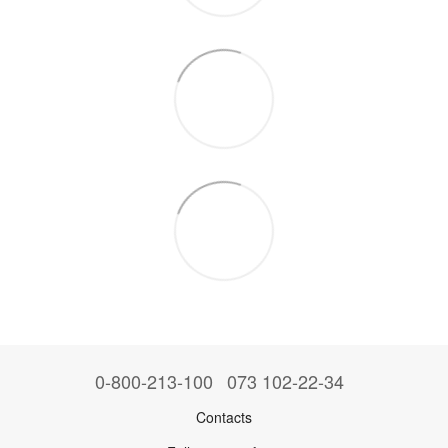
0-800-213-100
073 102-22-34
Contacts