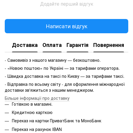
Додайте перший відгук
Написати відгук
Доставка
Оплата
Гарантія
Повернення
- Самовивіз з нашого магазину — безкоштовно.
- «Новою поштою» по Україні — за тарифами оператора.
- Швидка доставка на таксі по Києву — за тарифами таксі.
- Відправка по всьому світу - для оформлення міжнародної
доставки зв'яжиться з нашим менеджером.
Більше інформації про доставку
Готівкою в магазині.
Кредитною карткою
Переказ на картки ПриватБанк та МоноБанк
Переказ на рахунок IBAN