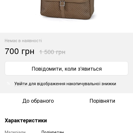
Немає в наявності
700 грн
1 500 грн
Повідомити, коли з'явиться
Увійти
для відображення накопичувальної знижки
%
До обраного
Порівняти
Характеристики
Матеріали
Поліуретан