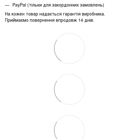
PayPal (тільки для закордонних замовлень)
На кожен товар надається гарантія виробника.
Приймаємо повернення впродовж 14 днів.