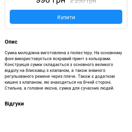
2 250 грн
Купити
Опис
Сумка молодіжна виготовлена з поліестеру. На основному
фоні використовується яскравий принт з кольорами.
Конструкція сумки складається з основного великого
відділу на блискавці з клапаном, а також знімного
регульованого ременя через плече. Також є додаткові
кишені з клапаном, які знаходяться на бічній стороні.
Стильна, а головне якісна, сумка для сучасних людей.
Відгуки