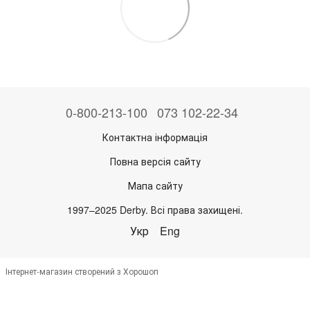
0-800-213-100
073 102-22-34
Контактна інформація
Повна версія сайту
Мапа сайту
1997–2025 Derby. Всі права захищені.
Укр
Eng
Інтернет-магазин створений з Хорошоп