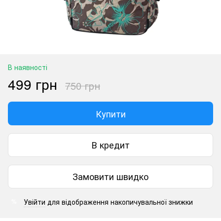
В наявності
499 грн
750 грн
Купити
В кредит
Замовити швидко
Увійти
для відображення накопичувальної знижки
%