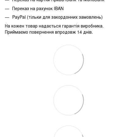
Переказ на рахунок IBAN
PayPal (тільки для закордонних замовлень)
На кожен товар надається гарантія виробника.
Приймаємо повернення впродовж 14 днів.