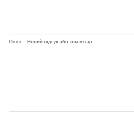
Опис
Новий відгук або коментар