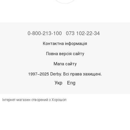
0-800-213-100
073 102-22-34
Контактна інформація
Повна версія сайту
Мапа сайту
1997–2025 Derby. Всі права захищені.
Укр
Eng
Інтернет-магазин створений з Хорошоп