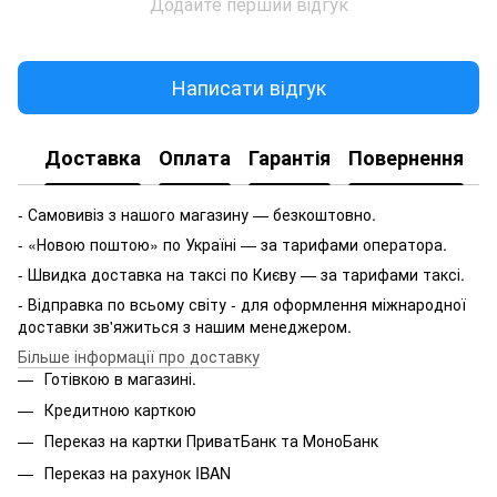
Додайте перший відгук
Написати відгук
Доставка
Оплата
Гарантія
Повернення
- Самовивіз з нашого магазину — безкоштовно.
- «Новою поштою» по Україні — за тарифами оператора.
- Швидка доставка на таксі по Києву — за тарифами таксі.
- Відправка по всьому світу - для оформлення міжнародної
доставки зв'яжиться з нашим менеджером.
Більше інформації про доставку
Готівкою в магазині.
Кредитною карткою
Переказ на картки ПриватБанк та МоноБанк
Переказ на рахунок IBAN