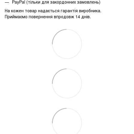
PayPal (тільки для закордонних замовлень)
На кожен товар надається гарантія виробника.
Приймаємо повернення впродовж 14 днів.