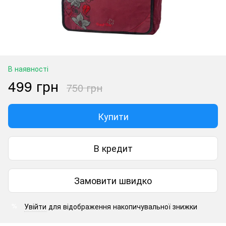
В наявності
499 грн
750 грн
Купити
В кредит
Замовити швидко
Увійти
для відображення накопичувальної знижки
%