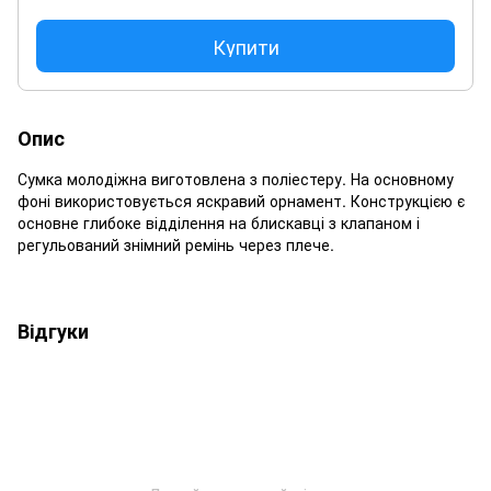
Купити
Опис
Сумка молодіжна виготовлена з поліестеру. На основному
фоні використовується яскравий орнамент. Конструкцією є
основне глибоке відділення на блискавці з клапаном і
регульований знімний ремінь через плече.
Відгуки