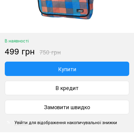
В наявності
499 грн
750 грн
Купити
В кредит
Замовити швидко
Увійти
для відображення накопичувальної знижки
%