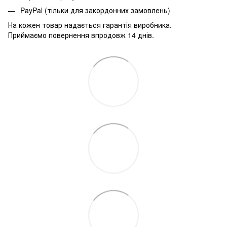
PayPal (тільки для закордонних замовлень)
На кожен товар надається гарантія виробника.
Приймаємо повернення впродовж 14 днів.