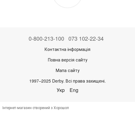
0-800-213-100
073 102-22-34
Контактна інформація
Повна версія сайту
Мапа сайту
1997–2025 Derby. Всі права захищені.
Укр
Eng
Інтернет-магазин створений з Хорошоп