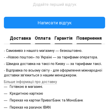
Додайте перший відгук
Написати відгук
Доставка
Оплата
Гарантія
Повернення
- Самовивіз з нашого магазину — безкоштовно.
- «Новою поштою» по Україні — за тарифами оператора.
- Швидка доставка на таксі по Києву — за тарифами таксі.
- Відправка по всьому світу - для оформлення міжнародної
доставки зв'яжиться з нашим менеджером.
Більше інформації про доставку
Готівкою в магазині.
Кредитною карткою
Переказ на картки ПриватБанк та МоноБанк
Переказ на рахунок IBAN