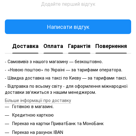
Додайте перший відгук
Написати відгук
Доставка
Оплата
Гарантія
Повернення
- Самовивіз з нашого магазину — безкоштовно.
- «Новою поштою» по Україні — за тарифами оператора.
- Швидка доставка на таксі по Києву — за тарифами таксі.
- Відправка по всьому світу - для оформлення міжнародної
доставки зв'яжиться з нашим менеджером.
Більше інформації про доставку
Готівкою в магазині.
Кредитною карткою
Переказ на картки ПриватБанк та МоноБанк
Переказ на рахунок IBAN