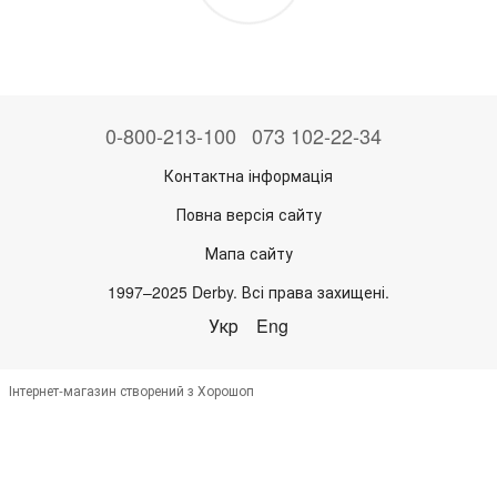
0-800-213-100
073 102-22-34
Контактна інформація
Повна версія сайту
Мапа сайту
1997–2025 Derby. Всі права захищені.
Укр
Eng
Інтернет-магазин створений з Хорошоп