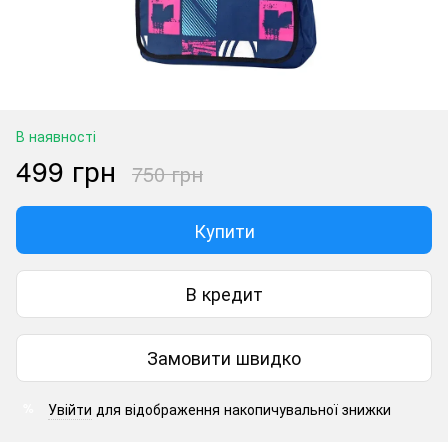
В наявності
499 грн
750 грн
Купити
В кредит
Замовити швидко
Увійти
для відображення накопичувальної знижки
%