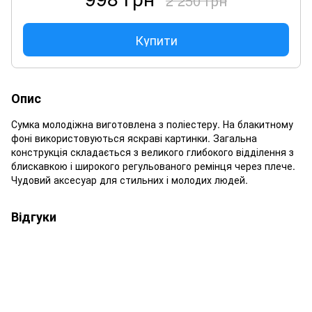
2 250 грн
Купити
Опис
Сумка молодіжна виготовлена з поліестеру. На блакитному
фоні використовуються яскраві картинки. Загальна
конструкція складається з великого глибокого відділення з
блискавкою і широкого регульованого ремінця через плече.
Чудовий аксесуар для стильних і молодих людей.
Відгуки