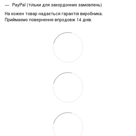
PayPal (тільки для закордонних замовлень)
На кожен товар надається гарантія виробника.
Приймаємо повернення впродовж 14 днів.