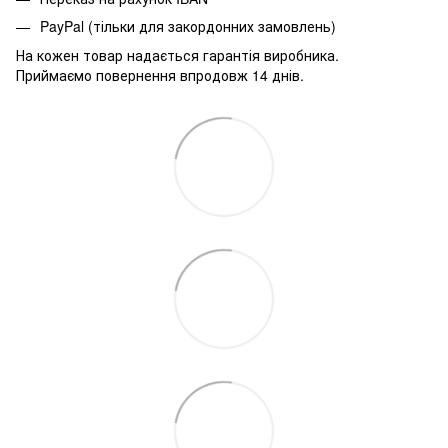
PayPal (тільки для закордонних замовлень)
На кожен товар надається гарантія виробника.
Приймаємо повернення впродовж 14 днів.