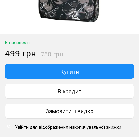
В наявності
499 грн
750 грн
Купити
В кредит
Замовити швидко
Увійти
для відображення накопичувальної знижки
%