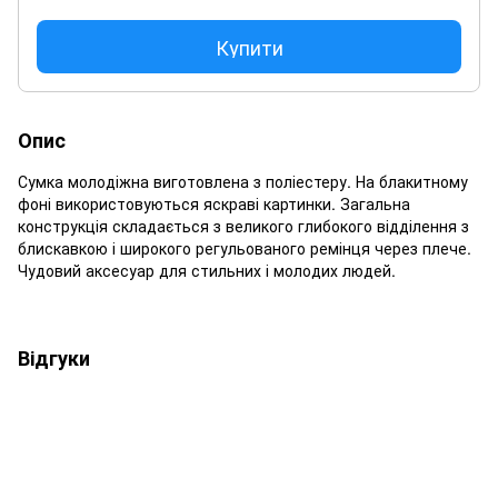
Купити
Опис
Сумка молодіжна виготовлена з поліестеру. На блакитному
фоні використовуються яскраві картинки. Загальна
конструкція складається з великого глибокого відділення з
блискавкою і широкого регульованого ремінця через плече.
Чудовий аксесуар для стильних і молодих людей.
Відгуки