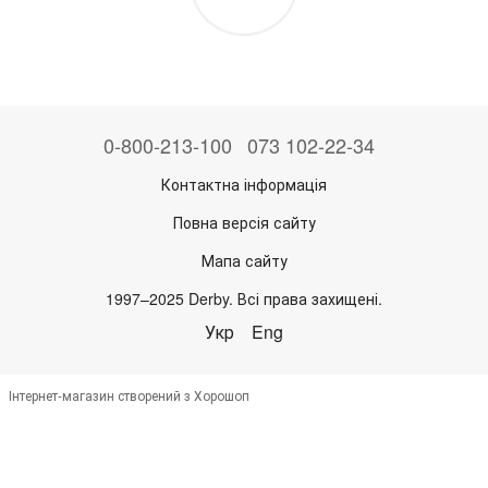
0-800-213-100
073 102-22-34
Контактна інформація
Повна версія сайту
Мапа сайту
1997–2025 Derby. Всі права захищені.
Укр
Eng
Інтернет-магазин створений з Хорошоп