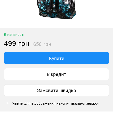
В наявності
499 грн
650 грн
Купити
В кредит
Замовити швидко
Увійти
для відображення накопичувальної знижки
%