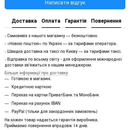
Написати відгук
Доставка
Оплата
Гарантія
Повернення
- Самовивіз з нашого магазину — безкоштовно.
- «Новою поштою» по Україні — за тарифами оператора.
- Швидка доставка на таксі по Києву — за тарифами таксі.
- Відправка по всьому світу - для оформлення міжнародної
доставки зв'яжиться з нашим менеджером.
Більше інформації про доставку
Готівкою в магазині.
Кредитною карткою
Переказ на картки ПриватБанк та МоноБанк
Переказ на рахунок IBAN
PayPal (тільки для закордонних замовлень)
На кожен товар надається гарантія виробника.
Приймаємо повернення впродовж 14 днів.