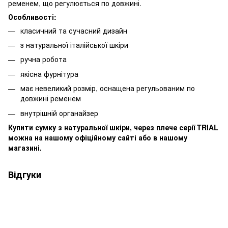
ременем, що регулюється по довжині.
Особливості:
класичний та сучасний дизайн
з натуральної італійської шкіри
ручна робота
якісна фурнітура
має невеликий розмір, оснащена регульованим по
довжині ременем
внутрішній органайзер
Купити сумку з натуральної шкіри, через плече серії TRIAL
можна на нашому офіційному сайті або в нашому
магазині.
Відгуки