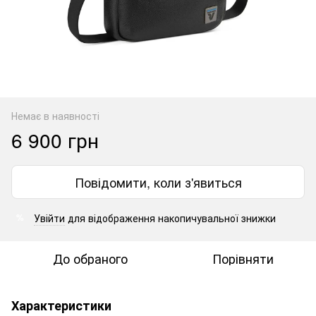
Немає в наявності
6 900 грн
Повідомити, коли з'явиться
Увійти
для відображення накопичувальної знижки
%
До обраного
Порівняти
Характеристики