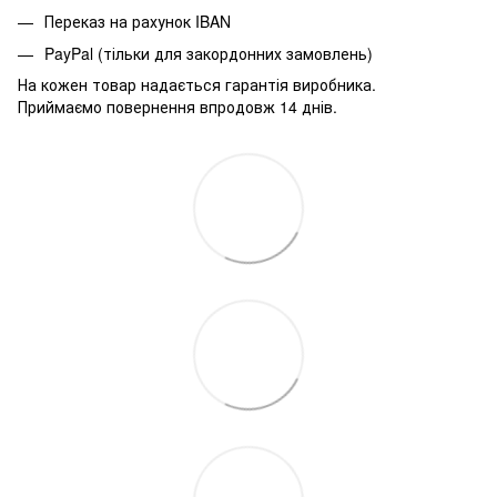
Переказ на рахунок IBAN
PayPal (тільки для закордонних замовлень)
На кожен товар надається гарантія виробника.
Приймаємо повернення впродовж 14 днів.