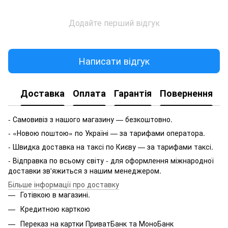
Додайте перший відгук
Написати відгук
Доставка
Оплата
Гарантія
Повернення
- Самовивіз з нашого магазину — безкоштовно.
- «Новою поштою» по Україні — за тарифами оператора.
- Швидка доставка на таксі по Києву — за тарифами таксі.
- Відправка по всьому світу - для оформлення міжнародної
доставки зв'яжиться з нашим менеджером.
Більше інформації про доставку
Готівкою в магазині.
Кредитною карткою
Переказ на картки ПриватБанк та МоноБанк