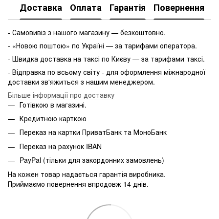
Доставка
Оплата
Гарантія
Повернення
- Самовивіз з нашого магазину — безкоштовно.
- «Новою поштою» по Україні — за тарифами оператора.
- Швидка доставка на таксі по Києву — за тарифами таксі.
- Відправка по всьому світу - для оформлення міжнародної
доставки зв'яжиться з нашим менеджером.
Більше інформації про доставку
Готівкою в магазині.
Кредитною карткою
Переказ на картки ПриватБанк та МоноБанк
Переказ на рахунок IBAN
PayPal (тільки для закордонних замовлень)
На кожен товар надається гарантія виробника.
Приймаємо повернення впродовж 14 днів.