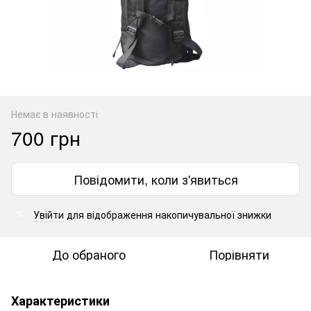
Немає в наявності
700 грн
Повідомити, коли з'явиться
Увійти
для відображення накопичувальної знижки
%
До обраного
Порівняти
Характеристики