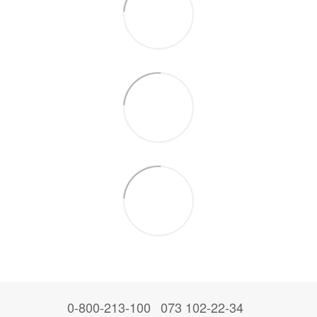
0-800-213-100
073 102-22-34